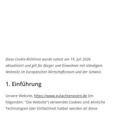
Diese Cookie-Richtlinie wurde zuletzt am 19. Juli 2026
aktualisiert und gilt für Bürger und Einwohner mit ständigem
Wohnsitz im Europäischen Wirtschaftsraum und der Schweiz.
1. Einführung
Unsere Website,
https://www.gutachtenpoint.de
(im
folgenden: "Die Website") verwendet Cookies und ähnliche
Technologien (der Einfachheit halber werden all diese