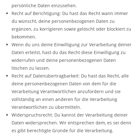
persönliche Daten einzusehen.
Recht auf Berichtigung: Du hast das Recht wann immer
du wünscht, deine personenbezogenen Daten zu
ergänzen, zu korrigieren sowie gelöscht oder blockiert zu
bekommen.
Wenn du uns deine Einwilligung zur Verarbeitung deiner
Daten erteilst, hast du das Recht diese Einwilligung zu
widerrufen und deine personenbezogenen Daten
löschen zu lassen.
Recht auf Datenübertragbarkeit: Du hast das Recht, alle
deine personenbezogenen Daten von dem für die
Verarbeitung Verantwortlichen anzufordern und sie
vollständig an einen anderen für die Verarbeitung
Verantwortlichen zu übermitteln.
Widerspruchsrecht: Du kannst der Verarbeitung deiner
Daten widersprechen. Wir entsprechen dem, es sei denn
es gibt berechtigte Gründe für die Verarbeitung.