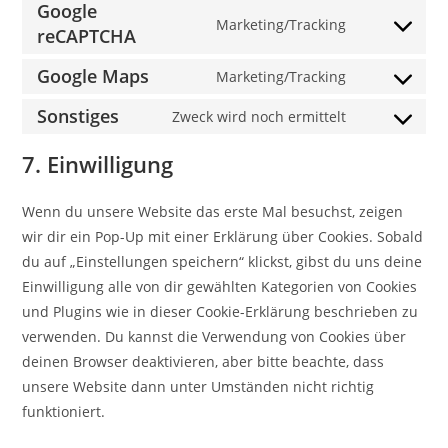
Google
Marketing/Tracking
reCAPTCHA
Google Maps
Marketing/Tracking
Sonstiges
Zweck wird noch ermittelt
7. Einwilligung
Wenn du unsere Website das erste Mal besuchst, zeigen
wir dir ein Pop-Up mit einer Erklärung über Cookies. Sobald
du auf „Einstellungen speichern“ klickst, gibst du uns deine
Einwilligung alle von dir gewählten Kategorien von Cookies
und Plugins wie in dieser Cookie-Erklärung beschrieben zu
verwenden. Du kannst die Verwendung von Cookies über
deinen Browser deaktivieren, aber bitte beachte, dass
unsere Website dann unter Umständen nicht richtig
funktioniert.