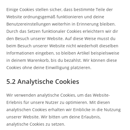
Einige Cookies stellen sicher, dass bestimmte Teile der
Website ordnungsgemäß funktionieren und deine
Benutzereinstellungen weiterhin in Erinnerung bleiben.
Durch das Setzen funktionaler Cookies erleichtern wir dir
den Besuch unserer Website. Auf diese Weise musst du
beim Besuch unserer Website nicht wiederholt dieselben
Informationen eingeben, so bleiben Artikel beispielsweise
in deinem Warenkorb, bis du bezahlst. Wir können diese
Cookies ohne deine Einwilligung platzieren.
5.2 Analytische Cookies
Wir verwenden analytische Cookies, um das Website-
Erlebnis für unsere Nutzer zu optimieren. Mit diesen
analytischen Cookies erhalten wir Einblicke in die Nutzung
unserer Website. Wir bitten um deine Erlaubnis,
analytische Cookies zu setzen.