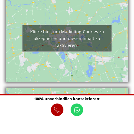
Klicke hier, um Marketing-Cookies zu
akzeptieren und diesen Inhalt zu
aktivieren
100% unverbindlich kontaktieren:
Klicke hier, um Marketing-Cookies zu
akzeptieren und diesen Inhalt zu