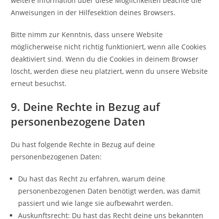
weitere Information über diese Möglichkeiten beachte die
Anweisungen in der Hilfesektion deines Browsers.
Bitte nimm zur Kenntnis, dass unsere Website
möglicherweise nicht richtig funktioniert, wenn alle Cookies
deaktiviert sind. Wenn du die Cookies in deinem Browser
löscht, werden diese neu platziert, wenn du unsere Website
erneut besuchst.
9. Deine Rechte in Bezug auf
personenbezogene Daten
Du hast folgende Rechte in Bezug auf deine
personenbezogenen Daten:
Du hast das Recht zu erfahren, warum deine
personenbezogenen Daten benötigt werden, was damit
passiert und wie lange sie aufbewahrt werden.
Auskunftsrecht: Du hast das Recht deine uns bekannten