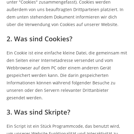
unter "Cookies" zusammengefasst). Cookies werden
außerdem von uns beauftragten Drittparteien platziert. In
dem unten stehendem Dokument informieren wir dich
über die Verwendung von Cookies auf unserer Website.
2. Was sind Cookies?
Ein Cookie ist eine einfache kleine Datei, die gemeinsam mit
den Seiten einer Internetadresse versendet und vom
Webbrowser auf dem PC oder einem anderen Gerät
gespeichert werden kann. Die darin gespeicherten
Informationen können während folgender Besuche zu
unseren oder den Servern relevanter Drittanbieter
gesendet werden.
3. Was sind Skripte?
Ein Script ist ein Stück Programmcode, das benutzt wird,
um unserer Website Funktionalität und Interaktivität zu