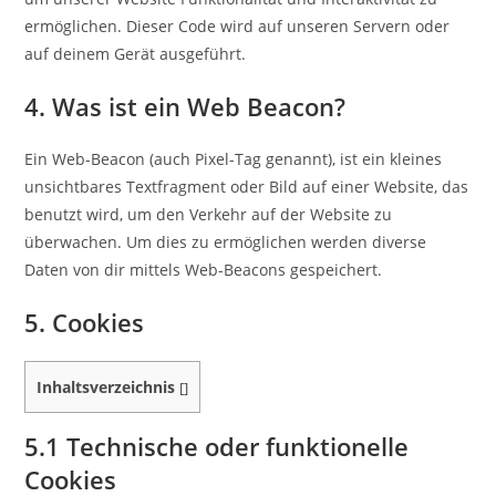
ermöglichen. Dieser Code wird auf unseren Servern oder
auf deinem Gerät ausgeführt.
4. Was ist ein Web Beacon?
Ein Web-Beacon (auch Pixel-Tag genannt), ist ein kleines
unsichtbares Textfragment oder Bild auf einer Website, das
benutzt wird, um den Verkehr auf der Website zu
überwachen. Um dies zu ermöglichen werden diverse
Daten von dir mittels Web-Beacons gespeichert.
5. Cookies
Inhaltsverzeichnis
[
]
5.1 Technische oder funktionelle
Cookies