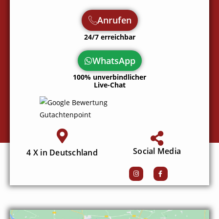
Anrufen
24/7 erreichbar
WhatsApp
100% unverbindlicher
Live-Chat
Social Media
4 X in Deutschland