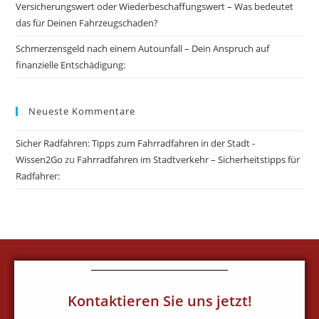
Versicherungswert oder Wiederbeschaffungswert – Was bedeutet
das für Deinen Fahrzeugschaden?
Schmerzensgeld nach einem Autounfall – Dein Anspruch auf
finanzielle Entschädigung:
Neueste Kommentare
Sicher Radfahren: Tipps zum Fahrradfahren in der Stadt -
Wissen2Go
zu
Fahrradfahren im Stadtverkehr – Sicherheitstipps für
Radfahrer:
Kontaktieren Sie uns jetzt!