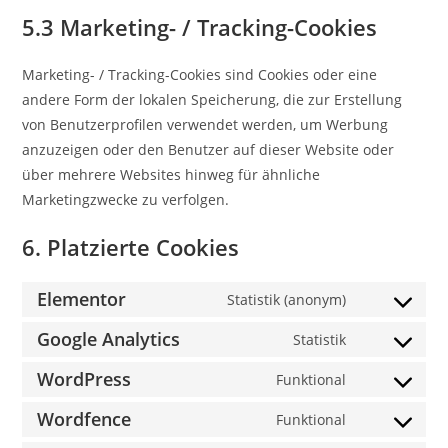
5.3 Marketing- / Tracking-Cookies
Marketing- / Tracking-Cookies sind Cookies oder eine
andere Form der lokalen Speicherung, die zur Erstellung
von Benutzerprofilen verwendet werden, um Werbung
anzuzeigen oder den Benutzer auf dieser Website oder
über mehrere Websites hinweg für ähnliche
Marketingzwecke zu verfolgen.
6. Platzierte Cookies
Elementor
Statistik (anonym)
Google Analytics
Statistik
WordPress
Funktional
Wordfence
Funktional