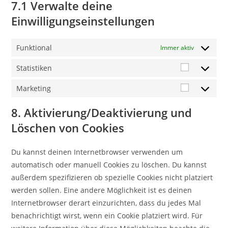
7.1 Verwalte deine
Einwilligungseinstellungen
Funktional
Immer aktiv
Statistiken
Marketing
8. Aktivierung/Deaktivierung und
Löschen von Cookies
Du kannst deinen Internetbrowser verwenden um
automatisch oder manuell Cookies zu löschen. Du kannst
außerdem spezifizieren ob spezielle Cookies nicht platziert
werden sollen. Eine andere Möglichkeit ist es deinen
Internetbrowser derart einzurichten, dass du jedes Mal
benachrichtigt wirst, wenn ein Cookie platziert wird. Für