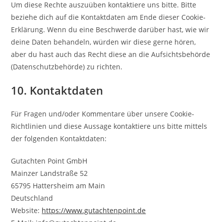
Um diese Rechte auszuüben kontaktiere uns bitte. Bitte
beziehe dich auf die Kontaktdaten am Ende dieser Cookie-
Erklärung. Wenn du eine Beschwerde darüber hast, wie wir
deine Daten behandeln, würden wir diese gerne hören,
aber du hast auch das Recht diese an die Aufsichtsbehörde
(Datenschutzbehörde) zu richten.
10. Kontaktdaten
Für Fragen und/oder Kommentare über unsere Cookie-
Richtlinien und diese Aussage kontaktiere uns bitte mittels
der folgenden Kontaktdaten:
Gutachten Point GmbH
Mainzer Landstraße 52
65795 Hattersheim am Main
Deutschland
Website:
https://www.gutachtenpoint.de