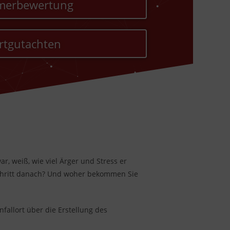
imerbewertung
rtgutachten
ar, weiß, wie viel Ärger und Stress er
 Schritt danach? Und woher bekommen Sie
nfallort über die Erstellung des