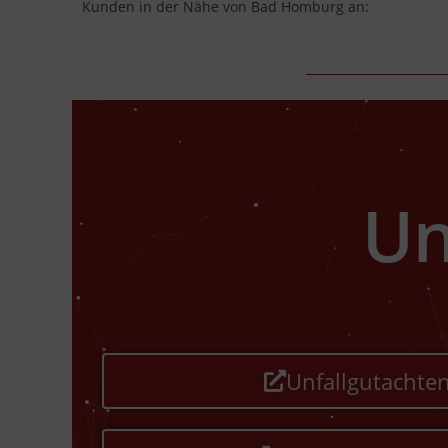
Kunden in der Nähe von Bad Homburg an:
Un
Unfallgutachte