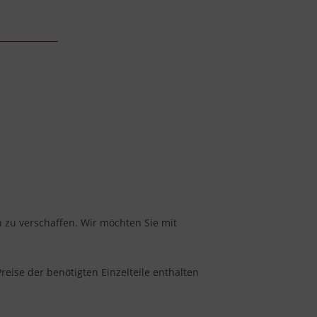
en zu verschaffen. Wir möchten Sie mit
eise der benötigten Einzelteile enthalten