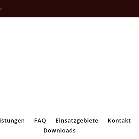
n
istungen
FAQ
Einsatzgebiete
Kontakt
Downloads