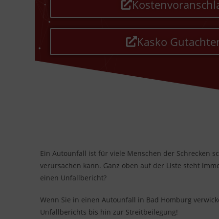
Kostenvoranschl
Kasko Gutachte
Ein Autounfall ist für viele Menschen der Schrecken sc
verursachen kann. Ganz oben auf der Liste steht imme
einen Unfallbericht?
Wenn Sie in einen Autounfall in Bad Homburg verwickelt
Unfallberichts bis hin zur Streitbeilegung!