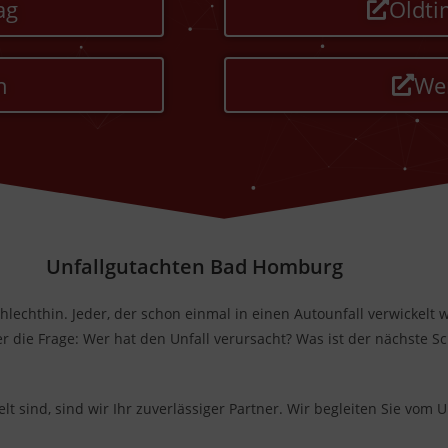
ag
Oldt
n
We
Unfallgutachten Bad Homburg
hlechthin. Jeder, der schon einmal in einen Autounfall verwickelt w
r die Frage: Wer hat den Unfall verursacht? Was ist der nächste
 sind, sind wir Ihr zuverlässiger Partner. Wir begleiten Sie vom U