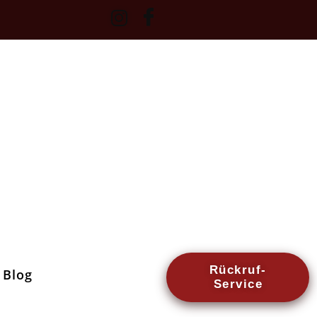
Rückruf-
Blog
Service