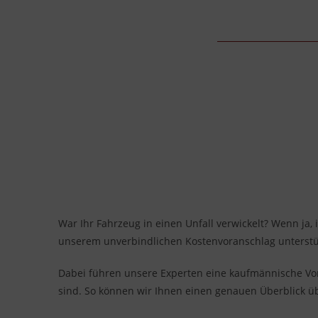
War Ihr Fahrzeug in einen Unfall verwickelt? Wenn ja, 
unserem unverbindlichen Kostenvoranschlag unterstü
Dabei führen unsere Experten eine kaufmännische Vork
sind. So können wir Ihnen einen genauen Überblick 