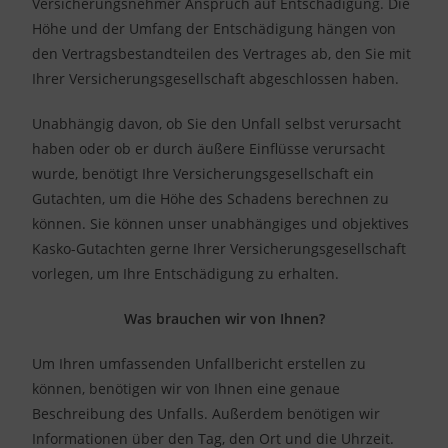
Versicherungsnehmer Anspruch auf Entschädigung. Die
Höhe und der Umfang der Entschädigung hängen von
den Vertragsbestandteilen des Vertrages ab, den Sie mit
Ihrer Versicherungsgesellschaft abgeschlossen haben.
Unabhängig davon, ob Sie den Unfall selbst verursacht
haben oder ob er durch äußere Einflüsse verursacht
wurde, benötigt Ihre Versicherungsgesellschaft ein
Gutachten, um die Höhe des Schadens berechnen zu
können. Sie können unser unabhängiges und objektives
Kasko-Gutachten gerne Ihrer Versicherungsgesellschaft
vorlegen, um Ihre Entschädigung zu erhalten.
Was brauchen wir von Ihnen?
Um Ihren umfassenden Unfallbericht erstellen zu
können, benötigen wir von Ihnen eine genaue
Beschreibung des Unfalls. Außerdem benötigen wir
Informationen über den Tag, den Ort und die Uhrzeit.