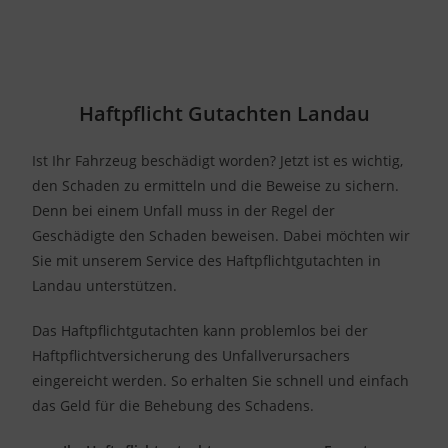
Haftpflicht Gutachten Landau
Ist Ihr Fahrzeug beschädigt worden? Jetzt ist es wichtig,
den Schaden zu ermitteln und die Beweise zu sichern.
Denn bei einem Unfall muss in der Regel der
Geschädigte den Schaden beweisen. Dabei möchten wir
Sie mit unserem Service des Haftpflichtgutachten in
Landau unterstützen.
Das Haftpflichtgutachten kann problemlos bei der
Haftpflichtversicherung des Unfallverursachers
eingereicht werden. So erhalten Sie schnell und einfach
das Geld für die Behebung des Schadens.