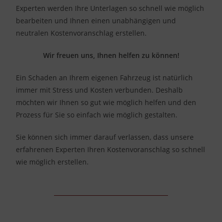
Experten werden Ihre Unterlagen so schnell wie möglich
bearbeiten und Ihnen einen unabhängigen und
neutralen Kostenvoranschlag erstellen.
Wir freuen uns, Ihnen helfen zu können!
Ein Schaden an Ihrem eigenen Fahrzeug ist natürlich
immer mit Stress und Kosten verbunden. Deshalb
möchten wir Ihnen so gut wie möglich helfen und den
Prozess für Sie so einfach wie möglich gestalten.
Sie können sich immer darauf verlassen, dass unsere
erfahrenen Experten Ihren Kostenvoranschlag so schnell
wie möglich erstellen.