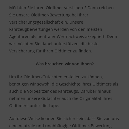
Möchten Sie Ihren Oldtimer versichern? Dann reichen
Sie unsere Oldtimer-Bewertung bei Ihrer
Versicherungsgesellschaft ein. Unsere
Fahrzeugbewertungen werden von den meisten
Agenturen als neutraler Wertnachweis akzeptiert. Denn
wir möchten Sie dabei unterstützen, die beste
Versicherung für Ihren Oldtimer zu finden.
Was brauchen wir von Ihnen?
Um Ihr Oldtimer-Gutachten erstellen zu können,
benötigen wir sowohl die Geschichte Ihres Oldtimers als
auch die Vorbesitzer des Fahrzeugs. Darüber hinaus
nehmen unsere Gutachter auch die Originalität Ihres
Oldtimers unter die Lupe.
Auf diese Weise können Sie sicher sein, dass Sie von uns
eine neutrale und unabhängige Oldtimer-Bewertung