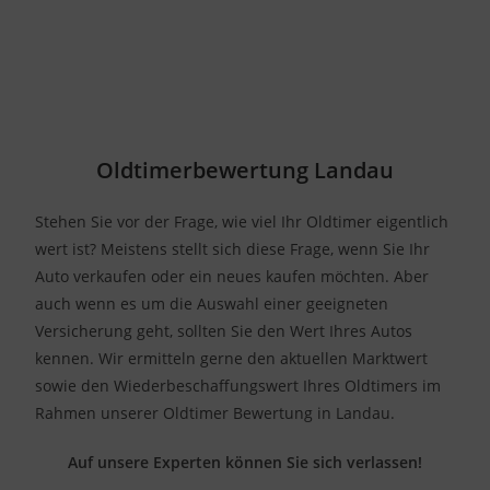
Oldtimerbewertung Landau
Stehen Sie vor der Frage, wie viel Ihr Oldtimer eigentlich
wert ist? Meistens stellt sich diese Frage, wenn Sie Ihr
Auto verkaufen oder ein neues kaufen möchten. Aber
auch wenn es um die Auswahl einer geeigneten
Versicherung geht, sollten Sie den Wert Ihres Autos
kennen. Wir ermitteln gerne den aktuellen Marktwert
sowie den Wiederbeschaffungswert Ihres Oldtimers im
Rahmen unserer Oldtimer Bewertung in Landau.
Auf unsere Experten können Sie sich verlassen!