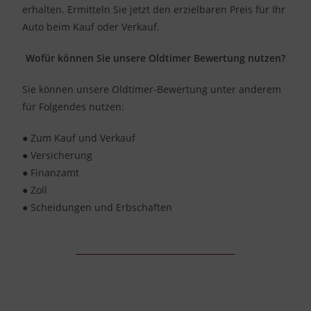
erhalten. Ermitteln Sie jetzt den erzielbaren Preis für Ihr
Auto beim Kauf oder Verkauf.
Wofür können Sie unsere Oldtimer Bewertung nutzen?
Sie können unsere Oldtimer-Bewertung unter anderem
für Folgendes nutzen:
● Zum Kauf und Verkauf
● Versicherung
● Finanzamt
● Zoll
● Scheidungen und Erbschaften