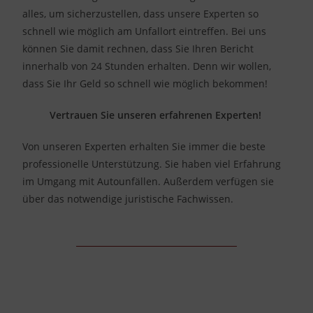
alles, um sicherzustellen, dass unsere Experten so
schnell wie möglich am Unfallort eintreffen. Bei uns
können Sie damit rechnen, dass Sie Ihren Bericht
innerhalb von 24 Stunden erhalten. Denn wir wollen,
dass Sie Ihr Geld so schnell wie möglich bekommen!
Vertrauen Sie unseren erfahrenen Experten!
Von unseren Experten erhalten Sie immer die beste
professionelle Unterstützung. Sie haben viel Erfahrung
im Umgang mit Autounfällen. Außerdem verfügen sie
über das notwendige juristische Fachwissen.