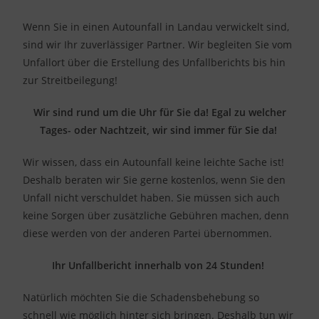
Wenn Sie in einen Autounfall in Landau verwickelt sind,
sind wir Ihr zuverlässiger Partner. Wir begleiten Sie vom
Unfallort über die Erstellung des Unfallberichts bis hin
zur Streitbeilegung!
Wir sind rund um die Uhr für Sie da! Egal zu welcher
Tages- oder Nachtzeit, wir sind immer für Sie da!
Wir wissen, dass ein Autounfall keine leichte Sache ist!
Deshalb beraten wir Sie gerne kostenlos, wenn Sie den
Unfall nicht verschuldet haben. Sie müssen sich auch
keine Sorgen über zusätzliche Gebühren machen, denn
diese werden von der anderen Partei übernommen.
Ihr Unfallbericht innerhalb von 24 Stunden!
Natürlich möchten Sie die Schadensbehebung so
schnell wie möglich hinter sich bringen. Deshalb tun wir