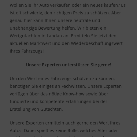
Wollen Sie Ihr Auto verkaufen oder ein neues kaufen? Es
ist oft schwierig, den richtigen Preis zu schätzen. Aber
genau hier kann Ihnen unsere neutrale und
unabhängige Bewertung helfen. Wir bieten ein
Wertgutachten in Landau an. Ermitteln Sie jetzt den
aktuellen Marktwert und den Wiederbeschaffungswert
Ihres Fahrzeugs!
Unsere Experten unterstützen Sie gerne!
Um den Wert eines Fahrzeugs schätzen zu können,
benötigen Sie einiges an Fachwissen. Unsere Experten
verfügen über das nötige Know-how sowie über
fundierte und kompetente Erfahrungen bei der
Erstellung von Gutachten.
Unsere Experten ermitteln auch gerne den Wert Ihres
Autos. Dabei spielt es keine Rolle, welches Alter oder