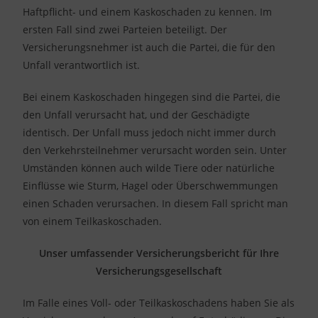
Haftpflicht- und einem Kaskoschaden zu kennen. Im
ersten Fall sind zwei Parteien beteiligt. Der
Versicherungsnehmer ist auch die Partei, die für den
Unfall verantwortlich ist.
Bei einem Kaskoschaden hingegen sind die Partei, die
den Unfall verursacht hat, und der Geschädigte
identisch. Der Unfall muss jedoch nicht immer durch
den Verkehrsteilnehmer verursacht worden sein. Unter
Umständen können auch wilde Tiere oder natürliche
Einflüsse wie Sturm, Hagel oder Überschwemmungen
einen Schaden verursachen. In diesem Fall spricht man
von einem Teilkaskoschaden.
Unser umfassender Versicherungsbericht für Ihre
Versicherungsgesellschaft
Im Falle eines Voll- oder Teilkaskoschadens haben Sie als