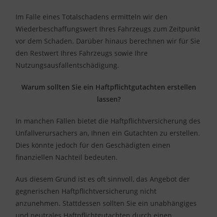
Im Falle eines Totalschadens ermitteln wir den
Wiederbeschaffungswert Ihres Fahrzeugs zum Zeitpunkt
vor dem Schaden. Darüber hinaus berechnen wir für Sie
den Restwert Ihres Fahrzeugs sowie Ihre
Nutzungsausfallentschädigung.
Warum sollten Sie ein Haftpflichtgutachten erstellen
lassen?
In manchen Fällen bietet die Haftpflichtversicherung des
Unfallverursachers an, Ihnen ein Gutachten zu erstellen.
Dies könnte jedoch für den Geschädigten einen
finanziellen Nachteil bedeuten.
Aus diesem Grund ist es oft sinnvoll, das Angebot der
gegnerischen Haftpflichtversicherung nicht
anzunehmen. Stattdessen sollten Sie ein unabhängiges
und neutrales Haftpflichtgutachten durch einen