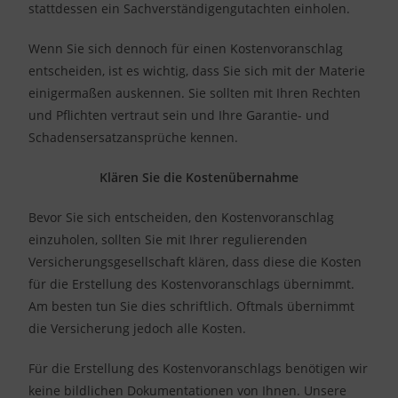
stattdessen ein Sachverständigengutachten einholen.
Wenn Sie sich dennoch für einen Kostenvoranschlag
entscheiden, ist es wichtig, dass Sie sich mit der Materie
einigermaßen auskennen. Sie sollten mit Ihren Rechten
und Pflichten vertraut sein und Ihre Garantie- und
Schadensersatzansprüche kennen.
Klären Sie die Kostenübernahme
Bevor Sie sich entscheiden, den Kostenvoranschlag
einzuholen, sollten Sie mit Ihrer regulierenden
Versicherungsgesellschaft klären, dass diese die Kosten
für die Erstellung des Kostenvoranschlags übernimmt.
Am besten tun Sie dies schriftlich. Oftmals übernimmt
die Versicherung jedoch alle Kosten.
Für die Erstellung des Kostenvoranschlags benötigen wir
keine bildlichen Dokumentationen von Ihnen. Unsere