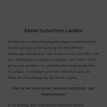
Kasko Gutachten Landau
Im Falle eines versicherungspflichtigen Kaskoschadens
ist eine genaue Untersuchung des betroffenen
Fahrzeugs unerlässlich. Nur so lassen sich die Höhe und
der Umfang des Schadens feststellen. Wir helfen Ihnen
gerne und erstellen Ihr umfassendes Kasko Gutachten
in Landau. So erhalten Sie einen Überblick über die
Höhe der Entschädigung, die Ihnen zusteht.
Was ist der Unterschied zwischen Haftpflicht- und
Kaskoschäden?
Es ist wichtig, den Unterschied zwischen einem