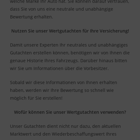
welche Marke Ihr Auto hat. Sie können darauf vertrauen,
dass Sie von uns eine neutrale und unabhängige
Bewertung erhalten.
Nutzen Sie unser Wertgutachten für Ihre Versicherung!
Damit unsere Experten Ihr neutrales und unabhängiges
Gutachten erstellen können, benötigen wir von Ihnen die
genaue Historie Ihres Fahrzeugs. Darüber hinaus bitten
wir Sie um Informationen über die Vorbesitzer.
Sobald wir diese Informationen von Ihnen erhalten
haben, werden wir Ihre Bewertung so schnell wie
möglich für Sie erstellen!
Wofür können Sie unser Wertgutachten verwenden?
Unser Gutachten dient nicht nur dazu, den aktuellen
Marktwert und den Wiederbeschaffungswert Ihres