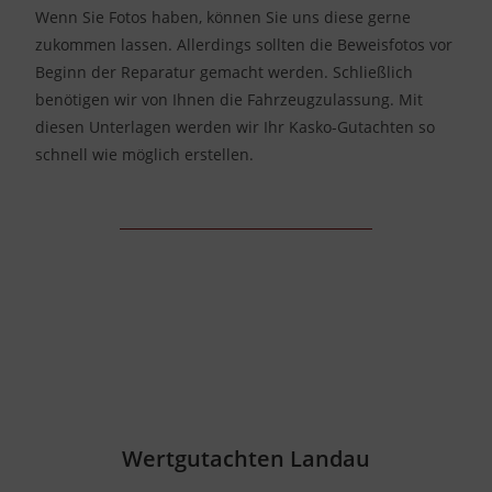
Wenn Sie Fotos haben, können Sie uns diese gerne
zukommen lassen. Allerdings sollten die Beweisfotos vor
Beginn der Reparatur gemacht werden. Schließlich
benötigen wir von Ihnen die Fahrzeugzulassung. Mit
diesen Unterlagen werden wir Ihr Kasko-Gutachten so
schnell wie möglich erstellen.
Wertgutachten Landau