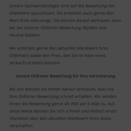
Unsere Sachverständigen sind auf die Bewertung von
Oldtimern spezialisiert. Sie ermitteln auch gerne den
Wert Ihres Fahrzeugs. Sie können darauf vertrauen, dass
wir bei unserer Oldtimer-Bewertung objektiv und
neutral bleiben.
Wir ermitteln gerne den aktuellen Marktwert Ihres
Oldtimers sowie den Preis, den Sie im Falle eines
Verkaufs erzielen können!
Unsere Oldtimer Bewertung für Ihre Versicherung
Bei uns können Sie immer darauf vertrauen, dass Sie
Ihre Oldtimer-Bewertung schnell erhalten. Wir senden
Ihnen die Bewertung gerne als PDF per E-Mail zu. Auf
diese Weise können Sie sich schnell und einfach einen
Überblick über den aktuellen Marktwert Ihres Autos
verschaffen.