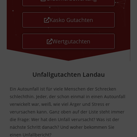
Kasko Gutachten
Wertgutachten
Unfallgutachten Landau
Ein Autounfall ist für viele Menschen der Schrecken
schlechthin. Jeder, der schon einmal in einen Autounfall
verwickelt war, weiß, wie viel Ärger und Stress er
verursachen kann. Ganz oben auf der Liste steht immer
die Frage: Wer hat den Unfall verursacht? Was ist der
nächste Schritt danach? Und woher bekommen Sie
einen Unfallbericht?