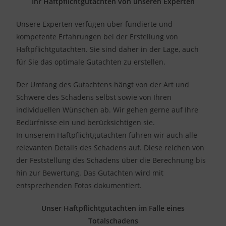
Ihr Haftpflichtgutachten von unseren Experten
Unsere Experten verfügen über fundierte und
kompetente Erfahrungen bei der Erstellung von
Haftpflichtgutachten. Sie sind daher in der Lage, auch
für Sie das optimale Gutachten zu erstellen.
Der Umfang des Gutachtens hängt von der Art und
Schwere des Schadens selbst sowie von Ihren
individuellen Wünschen ab. Wir gehen gerne auf Ihre
Bedürfnisse ein und berücksichtigen sie.
In unserem Haftpflichtgutachten führen wir auch alle
relevanten Details des Schadens auf. Diese reichen von
der Feststellung des Schadens über die Berechnung bis
hin zur Bewertung. Das Gutachten wird mit
entsprechenden Fotos dokumentiert.
Unser Haftpflichtgutachten im Falle eines
Totalschadens