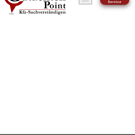
Service