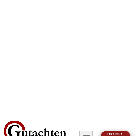
Rückruf-