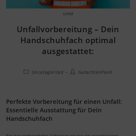
Unfall
Unfallvorbereitung – Dein
Handschuhfach optimal
ausgestattet:
Uncategorized
GutachtenPoint
Perfekte Vorbereitung für einen Unfall:
Essentielle Ausstattung für Dein
Handschuhfach
Ein gut vorbereitetes Fahrzeug ist wie ein zuverlässiger