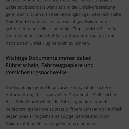
Begleiter, besonders wenn es um die Unfallvorbereitung
geht. Damit Du im Ernstfall bestmöglich gerüstet bist, sollte
Dein Handschuhfach stets die wichtigen Dokumente
griffbereit haben. Hier sind einige Tipps, welche Essentials
Du in Deinem Handschuhfach aufbewahren solltest, um
nach einem Unfall klug handeln zu können.
Wichtige Dokumente immer dabei:
Führerschein, Fahrzeugpapiere und
Versicherungsnachweise
Die Grundlage jeder Unfallvorbereitung ist die sichere
Aufbewahrung der essenziellen Dokumente. Stelle sicher,
dass Dein Führerschein, die Fahrzeugpapiere und die
Versicherungsnachweise stets griffbereit im Handschuhfach
liegen. Dies ermöglicht eine zügige Identifikation und
Dokumentation der wichtigsten Informationen.