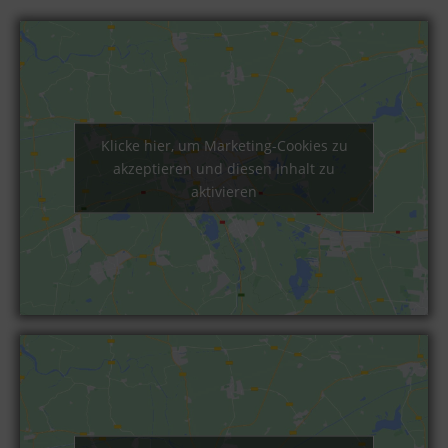
Klicke hier, um Marketing-Cookies zu
akzeptieren und diesen Inhalt zu
aktivieren