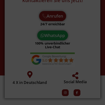
Kontaktieren Sie uns jetzt!
Anrufen
24/7 erreichbar
WhatsApp
100% unverbindlicher
Live-Chat
Social Media
4 X in Deutschland