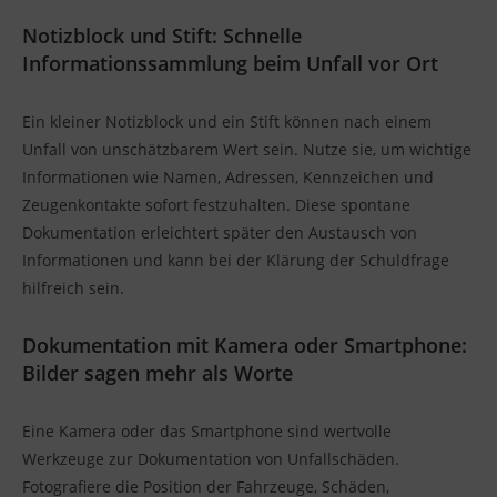
Notizblock und Stift: Schnelle
Informationssammlung beim Unfall vor Ort
Ein kleiner Notizblock und ein Stift können nach einem
Unfall von unschätzbarem Wert sein. Nutze sie, um wichtige
Informationen wie Namen, Adressen, Kennzeichen und
Zeugenkontakte sofort festzuhalten. Diese spontane
Dokumentation erleichtert später den Austausch von
Informationen und kann bei der Klärung der Schuldfrage
hilfreich sein.
Dokumentation mit Kamera oder Smartphone:
Bilder sagen mehr als Worte
Eine Kamera oder das Smartphone sind wertvolle
Werkzeuge zur Dokumentation von Unfallschäden.
Fotografiere die Position der Fahrzeuge, Schäden,