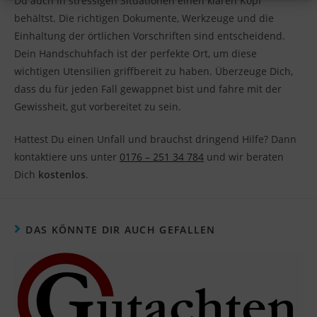
Du auch in stressigen Situationen einen klaren Kopf
behältst. Die richtigen Dokumente, Werkzeuge und die
Einhaltung der örtlichen Vorschriften sind entscheidend.
Dein Handschuhfach ist der perfekte Ort, um diese
wichtigen Utensilien griffbereit zu haben. Überzeuge Dich,
dass du für jeden Fall gewappnet bist und fahre mit der
Gewissheit, gut vorbereitet zu sein.
Hattest Du einen Unfall und brauchst dringend Hilfe? Dann
kontaktiere uns unter
0176 – 251 34 784
und wir beraten
Dich
kostenlos
.
DAS KÖNNTE DIR AUCH GEFALLEN