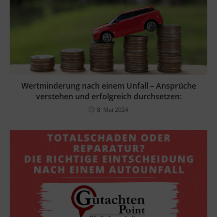
Wertminderung nach einem Unfall – Ansprüche
verstehen und erfolgreich durchsetzen:
8. Mai 2024