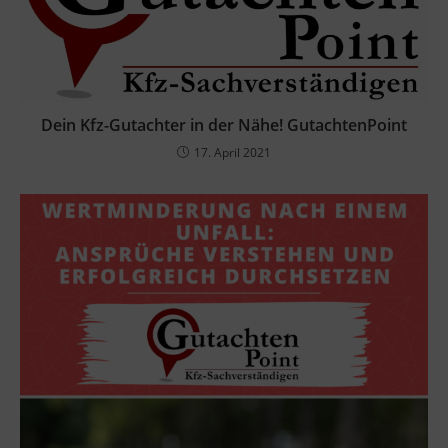
Dein Kfz-Gutachter in der Nähe! GutachtenPoint
17. April 2021