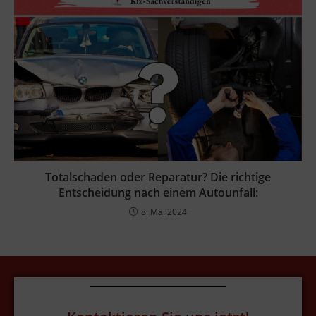
Totalschaden oder Reparatur? Die richtige
Entscheidung nach einem Autounfall:
8. Mai 2024