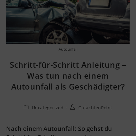
Autounfall
Schritt-für-Schritt Anleitung –
Was tun nach einem
Autounfall als Geschädigter?
Uncategorized
GutachtenPoint
Nach einem Autounfall: So gehst du