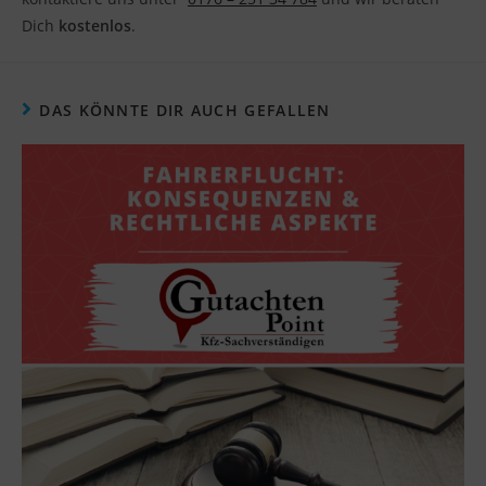
Dich
kostenlos
.
DAS KÖNNTE DIR AUCH GEFALLEN