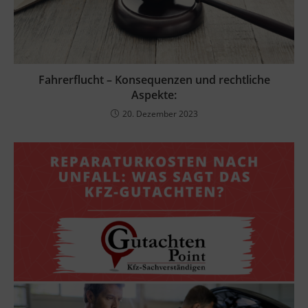
Fahrerflucht – Konsequenzen und rechtliche
Aspekte:
20. Dezember 2023