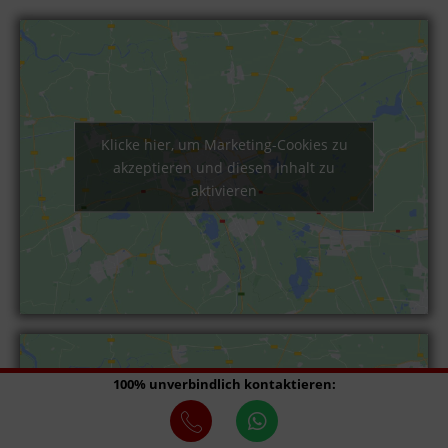
Klicke hier, um Marketing-Cookies zu
akzeptieren und diesen Inhalt zu
aktivieren
100% unverbindlich kontaktieren: