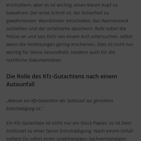
erschüttern, aber es ist wichtig, einen klaren Kopf zu
bewahren. Der erste Schritt ist, die Sicherheit zu
gewährleisten: Warnblinker einschalten, das Warndreieck
aufstellen und die Unfallstelle absichern. Rufe sofort die
Polizei an und lass Dich von einem Arzt untersuchen, selbst
wenn die Verletzungen gering erscheinen. Dies ist nicht nur
wichtig für Deine Gesundheit, sondern auch für die
rechtliche Dokumentation.
Die Rolle des Kfz-Gutachtens
nach einem
Autounfall
„Warum ein Kfz-Gutachten der Schlüssel zur gerechten
Entschädigung ist.“
Ein Kfz-Gutachten ist nicht nur ein Stück Papier; es ist Dein
Schlüssel zu einer fairen Entschädigung. Nach einem Unfall
solltest Du sofort einen unabhängigen Sachverständigen