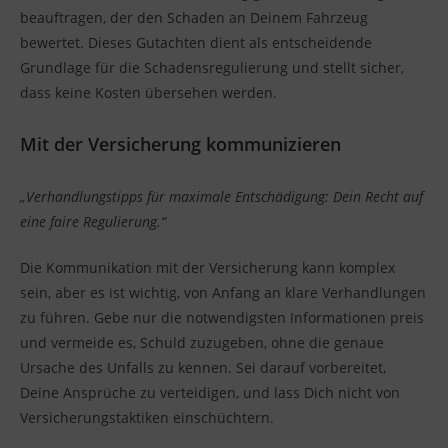
beauftragen, der den Schaden an Deinem Fahrzeug
bewertet. Dieses Gutachten dient als entscheidende
Grundlage für die Schadensregulierung und stellt sicher,
dass keine Kosten übersehen werden.
Mit der Versicherung kommunizieren
„Verhandlungstipps für maximale Entschädigung: Dein Recht auf
eine faire Regulierung.“
Die Kommunikation mit der Versicherung kann komplex
sein, aber es ist wichtig, von Anfang an klare Verhandlungen
zu führen. Gebe nur die notwendigsten Informationen preis
und vermeide es, Schuld zuzugeben, ohne die genaue
Ursache des Unfalls zu kennen. Sei darauf vorbereitet,
Deine Ansprüche zu verteidigen, und lass Dich nicht von
Versicherungstaktiken einschüchtern.