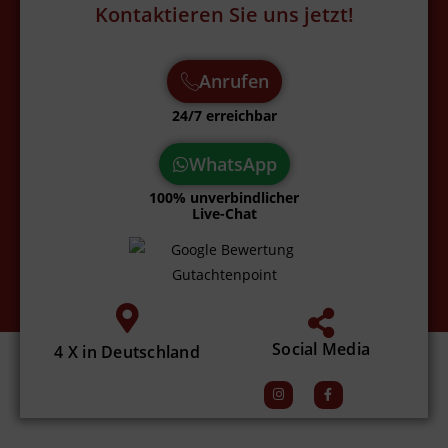
Kontaktieren Sie uns jetzt!
Anrufen
24/7 erreichbar
WhatsApp
100% unverbindlicher
Live-Chat
Social Media
4 X in Deutschland