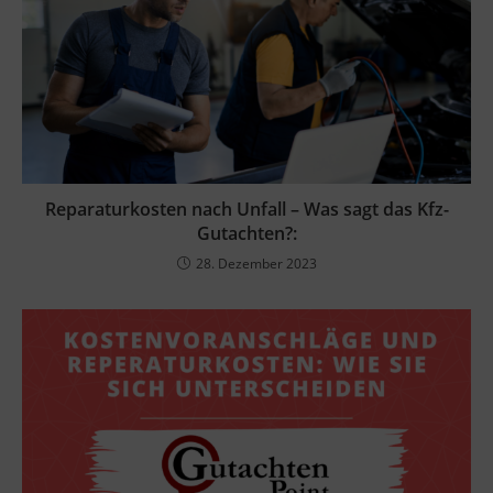
Reparaturkosten nach Unfall – Was sagt das Kfz-
Gutachten?:
28. Dezember 2023