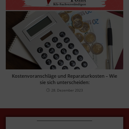
Kostenvoranschläge und Reparaturkosten – Wie
sie sich unterscheiden:
28. Dezember 2023